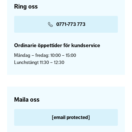
Ring oss
0771-773 773
Ordinarie öppettider för kundservice
Måndag – fredag: 10:00 – 15:00
Lunchstängt 11:30 – 12:30
Maila oss
[email protected]