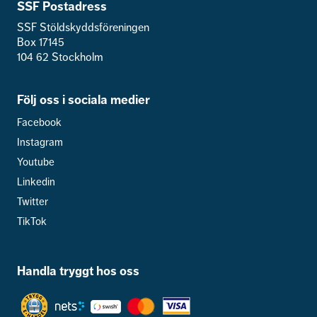
SSF Postadress
SSF Stöldskyddsföreningen
Box 17145
104 62 Stockholm
Följ oss i sociala medier
Facebook
Instagram
Youtube
Linkedin
Twitter
TikTok
Handla tryggt hos oss