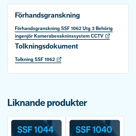
Förhandsgranskning
Förhandsgranskning SSF 1062 Utg 3 Behörig
ingenjör Kamerabevakninssystem CCTV
Tolkningsdokument
Tolkning SSF 1062
Liknande produkter