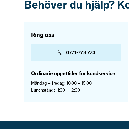
Behöver du hjälp? K
Ring oss
0771-773 773
Ordinarie öppettider för kundservice
Måndag – fredag: 10:00 – 15:00
Lunchstängt 11:30 – 12:30