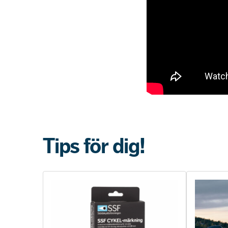
Tips för dig!