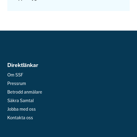
Direktlänkar
Om SSF
Pressrum
Betrodd anmälare
Säkra Samtal
Jobba med oss
Kontakta oss