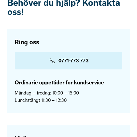
Behöver du hjälp? Kontakta
oss!
Ring oss
0771-773 773
Ordinarie öppettider för kundservice
Måndag – fredag: 10:00 – 15:00
Lunchstängt 11:30 – 12:30