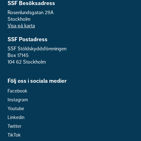
SSF Besöksadress
Rosenlundsgatan 29A
Stockholm
Visa på karta
SSF Postadress
SSF Stöldskyddsföreningen
Box 17145
104 62 Stockholm
Följ oss i sociala medier
Facebook
Instagram
Youtube
Linkedin
Twitter
TikTok