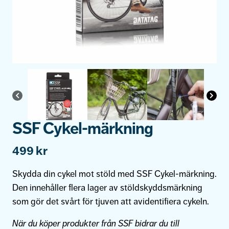
SSF Cykel-märkning
499
kr
Skydda din cykel mot stöld med SSF Cykel-märkning.
Den innehåller flera lager av stöldskyddsmärkning
som gör det svårt för tjuven att avidentifiera cykeln.
När du köper produkter från SSF bidrar du till