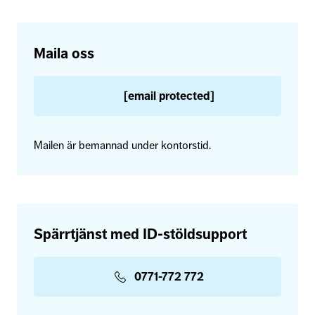
Maila oss
[email protected]
Mailen är bemannad under kontorstid.
Spärrtjänst med ID-stöldsupport
0771-772 772