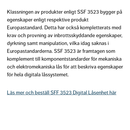
Klassningen av produkter enligt SSF 3523 bygger på
egenskaper enligt respektive produkt
Europastandard. Detta har också kompletterats med
krav och provning av inbrottsskyddande egenskaper,
dyrkning samt manipulation, vilka idag saknas i
Europastandarderna. SSF 3523 är framtagen som
komplement till komponentstandarder för mekaniska
och elektromekaniska lås för att beskriva egenskaper
för hela digitala låssystemet.
Läs mer och beställ SFF 3523 Digital Låsenhet här