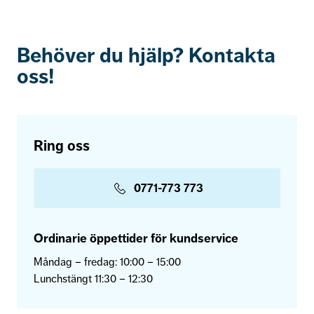
Behöver du hjälp? Kontakta
oss!
Ring oss
0771-773 773
Ordinarie öppettider för kundservice
Måndag – fredag: 10:00 – 15:00
Lunchstängt 11:30 – 12:30