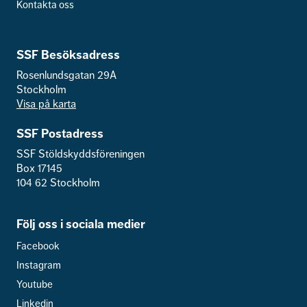
Kontakta oss
SSF Besöksadress
Rosenlundsgatan 29A
Stockholm
Visa på karta
SSF Postadress
SSF Stöldskyddsföreningen
Box 17145
104 62 Stockholm
Följ oss i sociala medier
Facebook
Instagram
Youtube
Linkedin