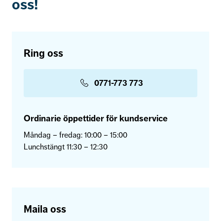
oss!
Ring oss
0771-773 773
Ordinarie öppettider för kundservice
Måndag – fredag: 10:00 – 15:00
Lunchstängt 11:30 – 12:30
Maila oss