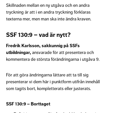
Skillnaden mellan en ny utgåva och en andra
tryckning är att i en andra tryckning förklaras
texterna mer, men man ska inte ändra kraven.
SSF 130:9 – vad är nytt?
Fredrik Karlsson, sakkunnig på SSFs
utbildningar,
ansvarade för att presentera och
kommentera de största förändringarna i utgåva 9.
För att göra ändringarna lättare att ta till sig
presenterar vi dem här i punktform utifrån innehåll
som tagits bort, kompletterats eller justerats.
SSF 130:9 – Borttaget