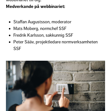
Medverkande på webbinariet:
Staffan Augustsson, moderator
Mats Moberg, normchef SSF
Fredrik Karlsson, sakkunnig SSF
Peter Sääv, projektledare normverksamheten
SSF