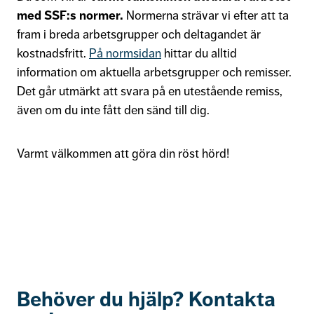
med SSF:s normer.
Normerna strävar vi efter att ta
fram i breda arbetsgrupper och deltagandet är
kostnadsfritt.
På normsidan
hittar du alltid
information om aktuella arbetsgrupper och remisser.
Det går utmärkt att svara på en utestående remiss,
även om du inte fått den sänd till dig.
Varmt välkommen att göra din röst hörd!
Behöver du hjälp? Kontakta