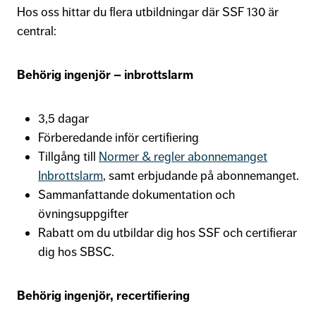
Hos oss hittar du flera utbildningar där SSF 130 är
central:
Behörig ingenjör – inbrottslarm
3,5 dagar
Förberedande inför certifiering
Tillgång till
Normer & regler abonnemanget
Inbrottslarm
, samt erbjudande på abonnemanget.
Sammanfattande dokumentation och
övningsuppgifter
Rabatt om du utbildar dig hos SSF och certifierar
dig hos SBSC.
Behörig ingenjör, recertifiering