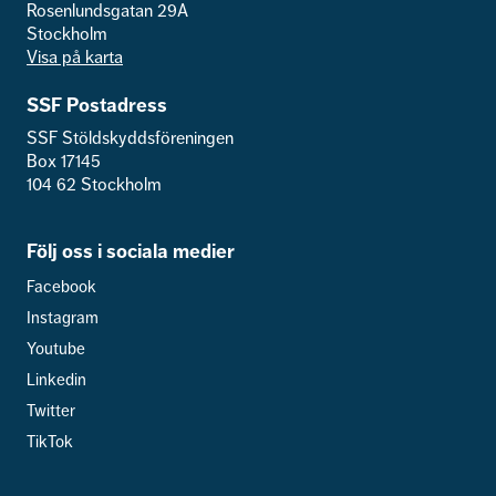
Rosenlundsgatan 29A
Stockholm
Visa på karta
SSF Postadress
SSF Stöldskyddsföreningen
Box 17145
104 62 Stockholm
Följ oss i sociala medier
Facebook
Instagram
Youtube
Linkedin
Twitter
TikTok