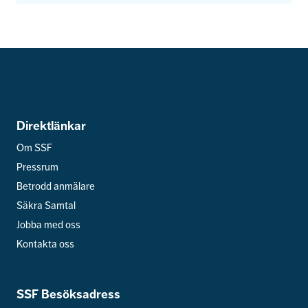
Direktlänkar
Om SSF
Pressrum
Betrodd anmälare
Säkra Samtal
Jobba med oss
Kontakta oss
SSF Besöksadress