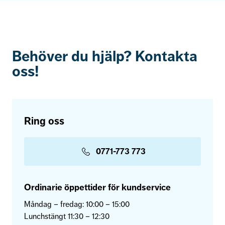
Behöver du hjälp? Kontakta
oss!
Ring oss
0771-773 773
Ordinarie öppettider för kundservice
Måndag – fredag: 10:00 – 15:00
Lunchstängt 11:30 – 12:30