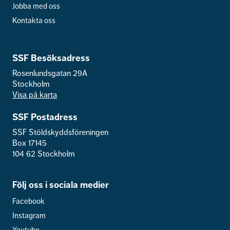
Jobba med oss
Kontakta oss
SSF Besöksadress
Rosenlundsgatan 29A
Stockholm
Visa på karta
SSF Postadress
SSF Stöldskyddsföreningen
Box 17145
104 62 Stockholm
Följ oss i sociala medier
Facebook
Instagram