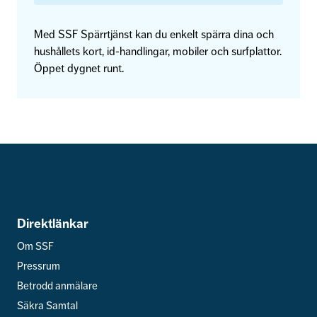
Med SSF Spärrtjänst kan du enkelt spärra dina och
hushållets kort, id-handlingar, mobiler och surfplattor.
Öppet dygnet runt.
Direktlänkar
Om SSF
Pressrum
Betrodd anmälare
Säkra Samtal