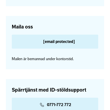
Maila oss
[email protected]
Mailen är bemannad under kontorstid.
Spärrtjänst med ID-stöldsupport
0771-772 772