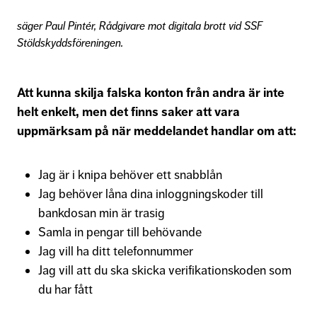
säger Paul Pintér, Rådgivare mot digitala brott vid SSF
Stöldskyddsföreningen.
Att kunna skilja falska konton från andra är inte
helt enkelt, men det finns saker att vara
uppmärksam på när meddelandet handlar om att:
Jag är i knipa behöver ett snabblån
Jag behöver låna dina inloggningskoder till
bankdosan min är trasig
Samla in pengar till behövande
Jag vill ha ditt telefonnummer
Jag vill att du ska skicka verifikationskoden som
du har fått