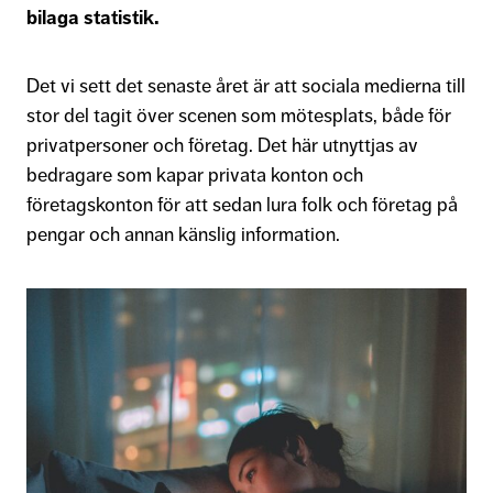
bilaga statistik.
Det vi sett det senaste året är att sociala medierna till
stor del tagit över scenen som mötesplats, både för
privatpersoner och företag. Det här utnyttjas av
bedragare som kapar privata konton och
företagskonton för att sedan lura folk och företag på
pengar och annan känslig information.