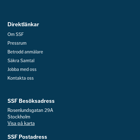
Direktlänkar
Om SSF
Pressrum
Betrodd anmälare
Säkra Samtal
Jobba med oss
Kontakta oss
SSF Besöksadress
Rosenlundsgatan 29A
Stockholm
Visa på karta
SSF Postadress