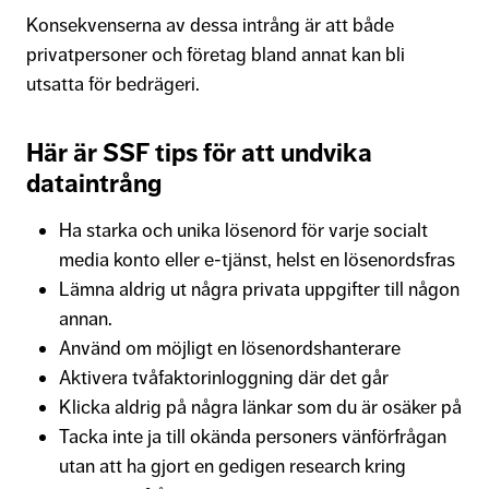
Konsekvenserna av dessa intrång är att både
privatpersoner och företag bland annat kan bli
utsatta för bedrägeri.
Här är SSF tips för att undvika
dataintrång
Ha starka och unika lösenord för varje socialt
media konto eller e-tjänst, helst en lösenordsfras
Lämna aldrig ut några privata uppgifter till någon
annan.
Använd om möjligt en lösenordshanterare
Aktivera tvåfaktorinloggning där det går
Klicka aldrig på några länkar som du är osäker på
Tacka inte ja till okända personers vänförfrågan
utan att ha gjort en gedigen research kring