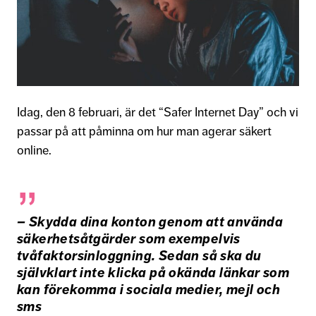
Idag, den 8 februari, är det “Safer Internet Day” och vi
passar på att påminna om hur man agerar säkert
online.
– Skydda dina konton genom att använda
säkerhetsåtgärder som exempelvis
tvåfaktorsinloggning. Sedan så ska du
självklart inte klicka på okända länkar som
kan förekomma i sociala medier, mejl och
sms