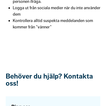
personen ifråga.
Logga ut från sociala medier när du inte använder
dem
Kontrollera alltid suspekta meddelanden som
kommer från ”vänner”
Behöver du hjälp? Kontakta
oss!