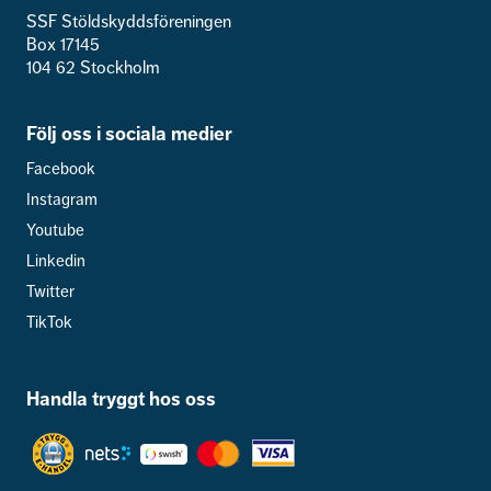
SSF Stöldskyddsföreningen
Box 17145
104 62 Stockholm
Följ oss i sociala medier
Facebook
Instagram
Youtube
Linkedin
Twitter
TikTok
Handla tryggt hos oss