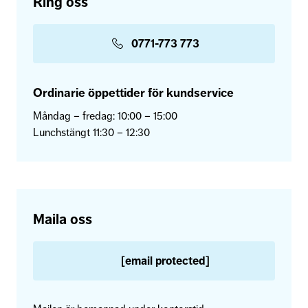
Ring oss
0771-773 773
Ordinarie öppettider för kundservice
Måndag – fredag: 10:00 – 15:00
Lunchstängt 11:30 – 12:30
Maila oss
[email protected]