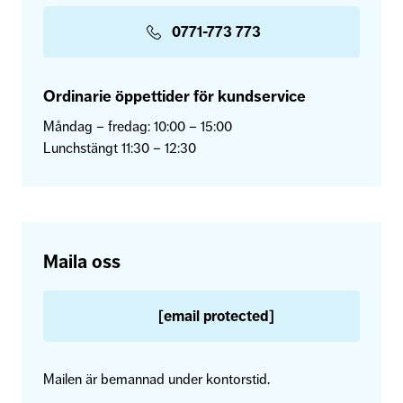
0771-773 773
Ordinarie öppettider för kundservice
Måndag – fredag: 10:00 – 15:00
Lunchstängt 11:30 – 12:30
Maila oss
[email protected]
Mailen är bemannad under kontorstid.