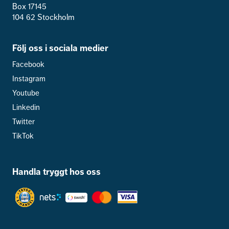
Box 17145
104 62 Stockholm
Följ oss i sociala medier
Facebook
Instagram
Youtube
Linkedin
Twitter
TikTok
Handla tryggt hos oss