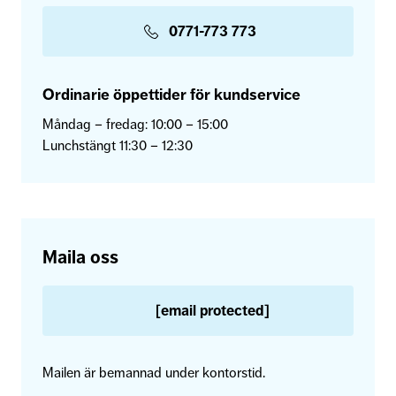
0771-773 773
Ordinarie öppettider för kundservice
Måndag – fredag: 10:00 – 15:00
Lunchstängt 11:30 – 12:30
Maila oss
[email protected]
Mailen är bemannad under kontorstid.