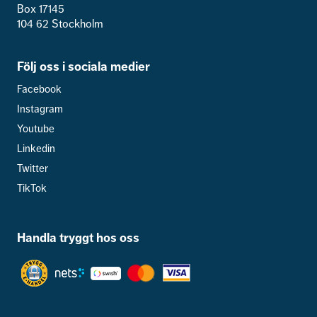
Box 17145
104 62 Stockholm
Följ oss i sociala medier
Facebook
Instagram
Youtube
Linkedin
Twitter
TikTok
Handla tryggt hos oss