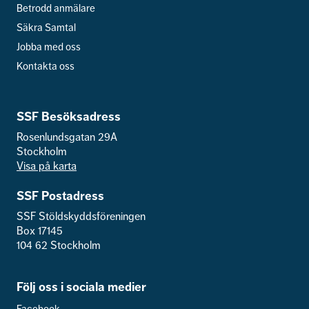
Betrodd anmälare
Säkra Samtal
Jobba med oss
Kontakta oss
SSF Besöksadress
Rosenlundsgatan 29A
Stockholm
Visa på karta
SSF Postadress
SSF Stöldskyddsföreningen
Box 17145
104 62 Stockholm
Följ oss i sociala medier