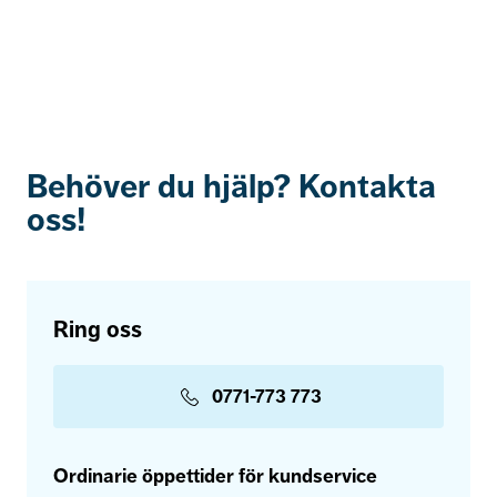
Behöver du hjälp? Kontakta
oss!
Ring oss
0771-773 773
Ordinarie öppettider för kundservice