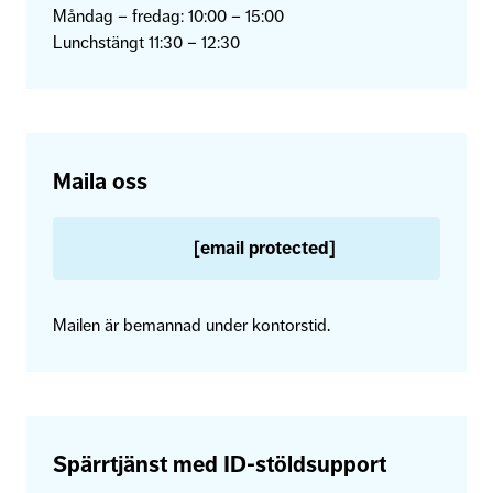
Måndag – fredag: 10:00 – 15:00
Lunchstängt 11:30 – 12:30
Maila oss
[email protected]
Mailen är bemannad under kontorstid.
Spärrtjänst med ID-stöldsupport