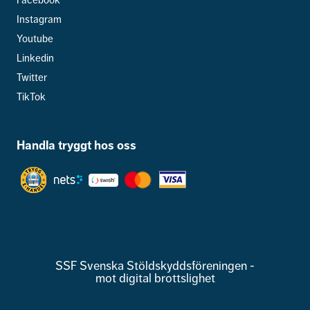
Facebook
Instagram
Youtube
Linkedin
Twitter
TikTok
Handla tryggt hos oss
SSF Svenska Stöldskyddsföreningen -
mot digital brottslighet