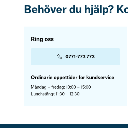
Behöver du hjälp? K
Ring oss
0771-773 773
Ordinarie öppettider för kundservice
Måndag – fredag: 10:00 – 15:00
Lunchstängt 11:30 – 12:30