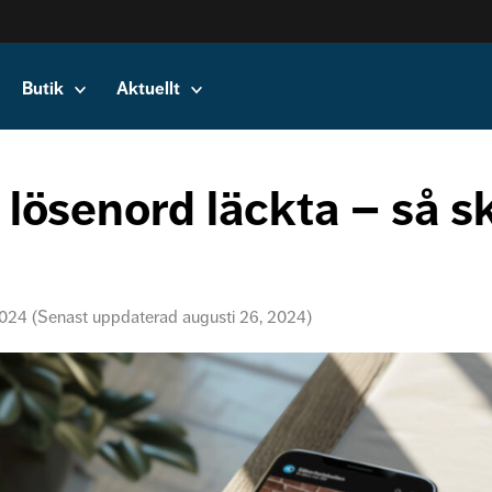
Butik
Aktuellt
 lösenord läckta – så 
 2024 (Senast uppdaterad augusti 26, 2024)