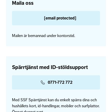
Maila oss
[email protected]
Mailen är bemannad under kontorstid.
Spärrtjänst med ID-stöldsupport
0771-772 772
Med SSF Spärrtjänst kan du enkelt spärra dina och
hushållets kort, id-handlingar, mobiler och surfplattor.