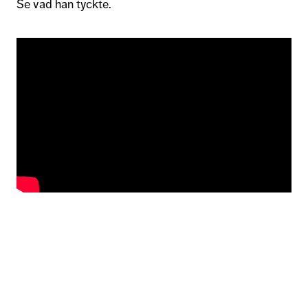
Se vad han tyckte.