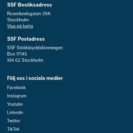
SSF Besöksadress
Rosenlundsgatan 29A
Stockholm
Visa på karta
SSF Postadress
SSF Stöldskyddsföreningen
Box 17145
104 62 Stockholm
Följ oss i sociala medier
Facebook
Instagram
Youtube
Linkedin
Twitter
TikTok