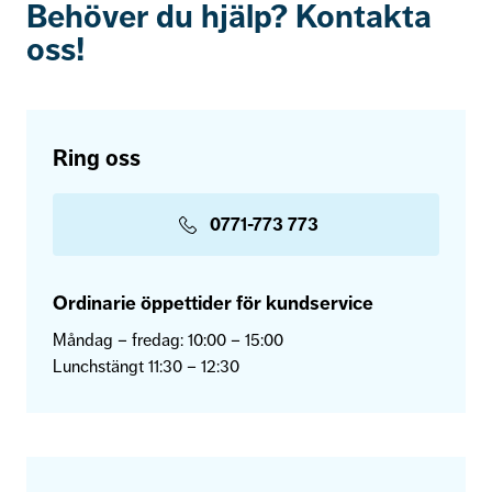
Behöver du hjälp? Kontakta
oss!
Ring oss
0771-773 773
Ordinarie öppettider för kundservice
Måndag – fredag: 10:00 – 15:00
Lunchstängt 11:30 – 12:30