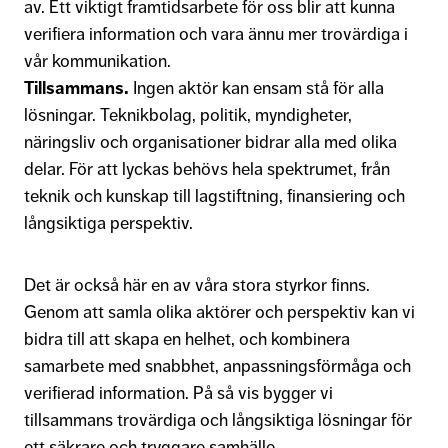
av. Ett viktigt framtidsarbete för oss blir att kunna
verifiera information och vara ännu mer trovärdiga i
vår kommunikation.
Tillsammans.
Ingen aktör kan ensam stå för alla
lösningar. Teknikbolag, politik, myndigheter,
näringsliv och organisationer bidrar alla med olika
delar. För att lyckas behövs hela spektrumet, från
teknik och kunskap till lagstiftning, finansiering och
långsiktiga perspektiv.
Det är också här en av våra stora styrkor finns.
Genom att samla olika aktörer och perspektiv kan vi
bidra till att skapa en helhet, och kombinera
samarbete med snabbhet, anpassningsförmåga och
verifierad information. På så vis bygger vi
tillsammans trovärdiga och långsiktiga lösningar för
ett säkrare och tryggare samhälle.