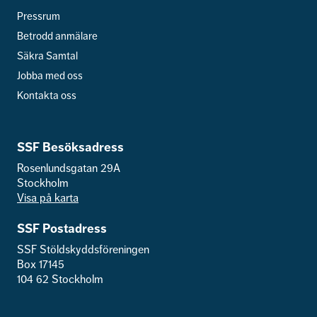
Pressrum
Betrodd anmälare
Säkra Samtal
Jobba med oss
Kontakta oss
SSF Besöksadress
Rosenlundsgatan 29A
Stockholm
Visa på karta
SSF Postadress
SSF Stöldskyddsföreningen
Box 17145
104 62 Stockholm