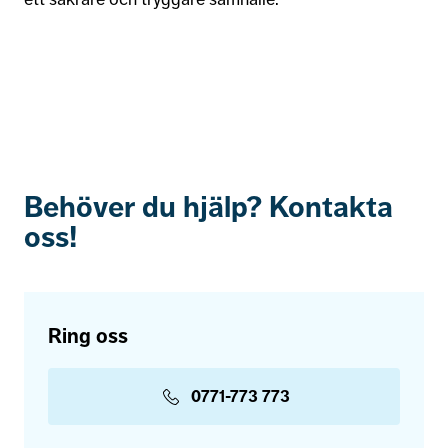
Behöver du hjälp? Kontakta
oss!
Ring oss
0771-773 773