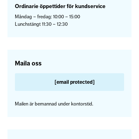
Ordinarie öppettider för kundservice
Måndag – fredag: 10:00 – 15:00
Lunchstängt 11:30 – 12:30
Maila oss
[email protected]
Mailen är bemannad under kontorstid.