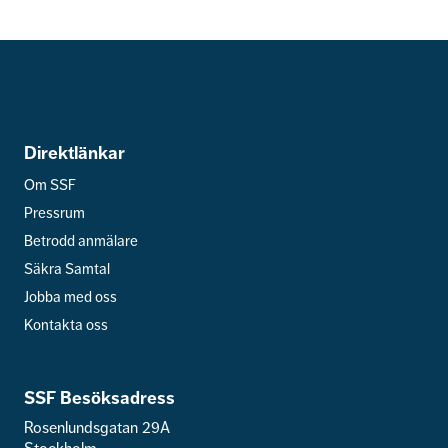
Direktlänkar
Om SSF
Pressrum
Betrodd anmälare
Säkra Samtal
Jobba med oss
Kontakta oss
SSF Besöksadress
Rosenlundsgatan 29A