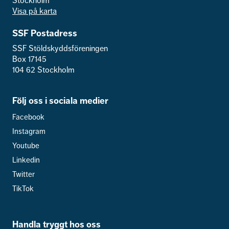
Stockholm
Visa på karta
SSF Postadress
SSF Stöldskyddsföreningen
Box 17145
104 62 Stockholm
Följ oss i sociala medier
Facebook
Instagram
Youtube
Linkedin
Twitter
TikTok
Handla tryggt hos oss