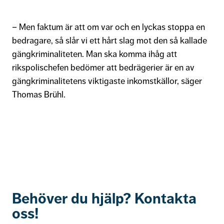
– Men faktum är att om var och en lyckas stoppa en
bedragare, så slår vi ett hårt slag mot den så kallade
gängkriminaliteten. Man ska komma ihåg att
rikspolischefen bedömer att bedrägerier är en av
gängkriminalitetens viktigaste inkomstkällor, säger
Thomas Brühl.
Behöver du hjälp? Kontakta
oss!