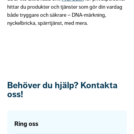
hittar du produkter och tjänster som gör din vardag
både tryggare och säkrare – DNA-märkning,
nyckelbricka, spärrtjänst, med mera.
Behöver du hjälp? Kontakta
oss!
Ring oss