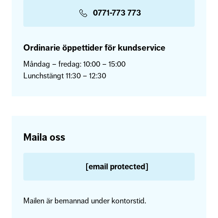
0771-773 773
Ordinarie öppettider för kundservice
Måndag – fredag: 10:00 – 15:00
Lunchstängt 11:30 – 12:30
Maila oss
[email protected]
Mailen är bemannad under kontorstid.