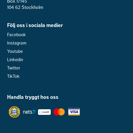
Box 17145
104 62 Stockholm
Följ oss i sociala medier
Facebook
Instagram
Youtube
Linkedin
Twitter
TikTok
Handla tryggt hos oss