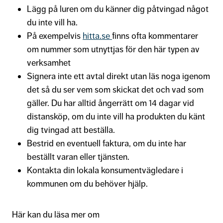
Lägg på luren om du känner dig påtvingad något
du inte vill ha.
På exempelvis
hitta.se
finns ofta kommentarer
om nummer som utnyttjas för den här typen av
verksamhet
Signera inte ett avtal direkt utan läs noga igenom
det så du ser vem som skickat det och vad som
gäller. Du har alltid ångerrätt om 14 dagar vid
distansköp, om du inte vill ha produkten du känt
dig tvingad att beställa.
Bestrid en eventuell faktura, om du inte har
beställt varan eller tjänsten.
Kontakta din lokala konsumentvägledare i
kommunen om du behöver hjälp.
Här kan du läsa mer om