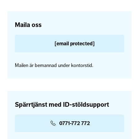
Maila oss
[email protected]
Mailen är bemannad under kontorstid.
Spärrtjänst med ID-stöldsupport
0771-772 772