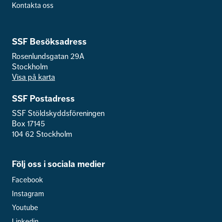
Kontakta oss
SSF Besöksadress
Rosenlundsgatan 29A
Stockholm
Visa på karta
SSF Postadress
SSF Stöldskyddsföreningen
Box 17145
104 62 Stockholm
Följ oss i sociala medier
Facebook
Instagram
Youtube
Linkedin