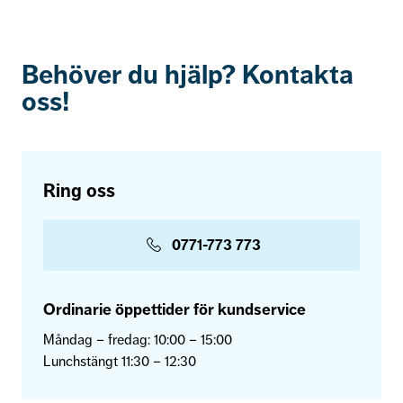
Behöver du hjälp? Kontakta
oss!
Ring oss
0771-773 773
Ordinarie öppettider för kundservice
Måndag – fredag: 10:00 – 15:00
Lunchstängt 11:30 – 12:30