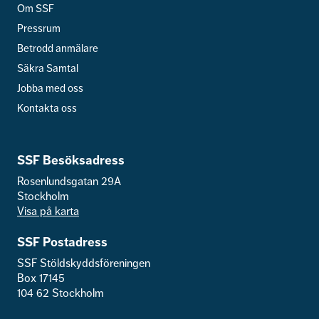
Om SSF
Pressrum
Betrodd anmälare
Säkra Samtal
Jobba med oss
Kontakta oss
SSF Besöksadress
Rosenlundsgatan 29A
Stockholm
Visa på karta
SSF Postadress
SSF Stöldskyddsföreningen
Box 17145
104 62 Stockholm