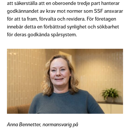
att säkerställa att en oberoende tredje part hanterar
godkännandet av krav mot normer som SSF ansvarar
för att ta fram, förvalta och revidera. För företagen
innebär detta en förbättrad synlighet och sökbarhet
för deras godkända spårsystem.
Anna Bennetter, normansvarig på