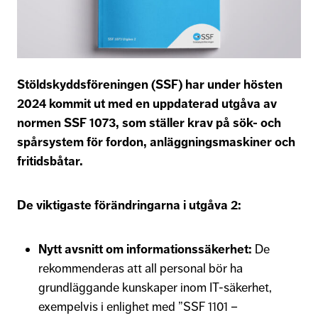
Stöldskyddsföreningen (SSF) har under hösten
2024 kommit ut med en uppdaterad utgåva av
normen SSF 1073, som ställer krav på sök- och
spårsystem för fordon, anläggningsmaskiner och
fritidsbåtar.
De viktigaste förändringarna i utgåva 2:
Nytt avsnitt om informationssäkerhet:
De
rekommenderas att all personal bör ha
grundläggande kunskaper inom IT-säkerhet,
exempelvis i enlighet med ”SSF 1101 –