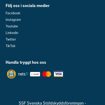
Följ oss i sociala medier
Facebook
Instagram
Youtube
Linkedin
Twitter
TikTok
Handla tryggt hos oss
SSF Svenska Stöldskyddsföreningen -