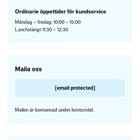
Ordinarie öppettider för kundservice
Måndag – fredag: 10:00 – 15:00
Lunchstängt 11:30 – 12:30
Maila oss
[email protected]
Mailen är bemannad under kontorstid.