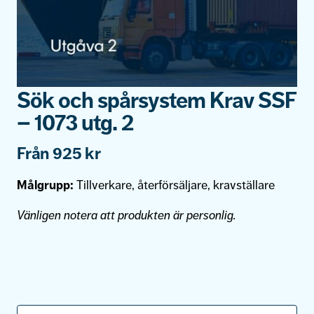
Sök och spårsystem Krav SSF
– 1073 utg. 2
Från
925
kr
Målgrupp:
Tillverkare, återförsäljare, kravställare
Vänligen notera att produkten är personlig.