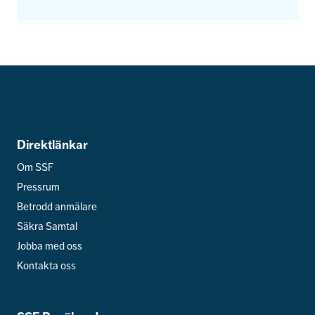
Direktlänkar
Om SSF
Pressrum
Betrodd anmälare
Säkra Samtal
Jobba med oss
Kontakta oss