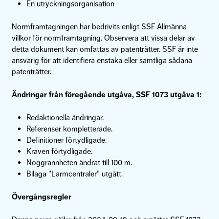
En utryckningsorganisation
Normframtagningen har bedrivits enligt SSF Allmänna
villkor för normframtagning. Observera att vissa delar av
detta dokument kan omfattas av patenträtter. SSF är inte
ansvarig för att identifiera enstaka eller samtliga sådana
patenträtter.
Ändringar från föregående utgåva, SSF 1073 utgåva 1:
Redaktionella ändringar.
Referenser kompletterade.
Definitioner förtydligade.
Kraven förtydligade.
Noggrannheten ändrat till 100 m.
Bilaga ”Larmcentraler” utgått.
Övergångsregler