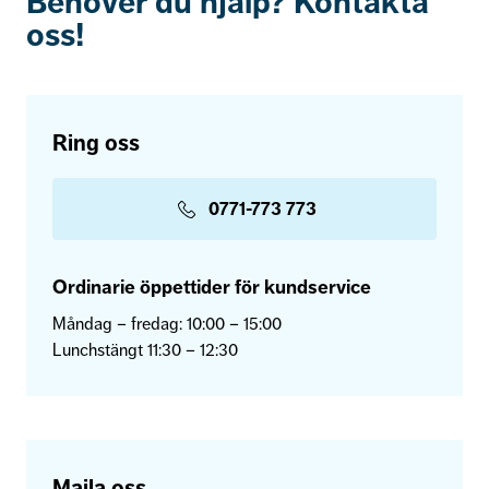
Behöver du hjälp? Kontakta
oss!
Ring oss
0771-773 773
Ordinarie öppettider för kundservice
Måndag – fredag: 10:00 – 15:00
Lunchstängt 11:30 – 12:30
Maila oss