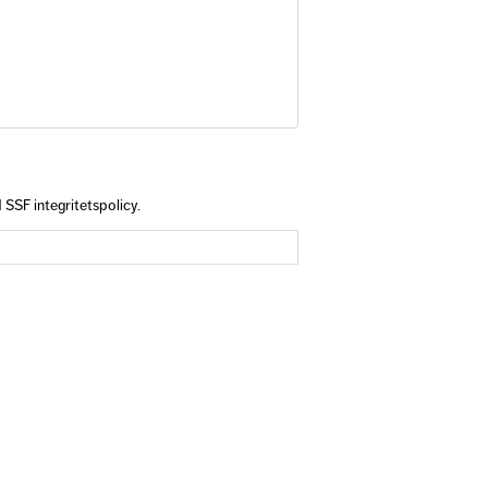
SSF integritetspolicy.