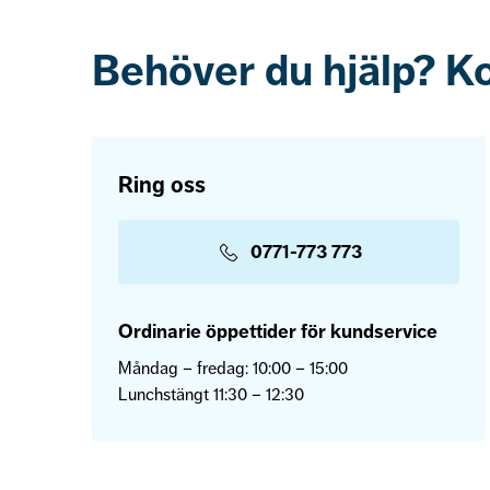
Behöver du hjälp? K
Ring oss
0771-773 773
Ordinarie öppettider för kundservice
Måndag – fredag: 10:00 – 15:00
Lunchstängt 11:30 – 12:30