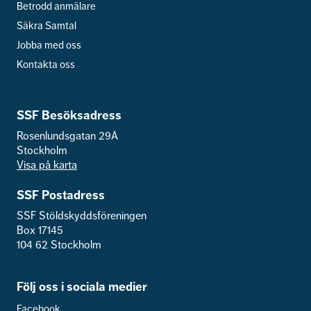
Betrodd anmälare
Säkra Samtal
Jobba med oss
Kontakta oss
SSF Besöksadress
Rosenlundsgatan 29A
Stockholm
Visa på karta
SSF Postadress
SSF Stöldskyddsföreningen
Box 17145
104 62 Stockholm
Följ oss i sociala medier
Facebook