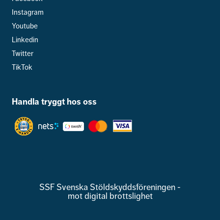
Instagram
Youtube
Linkedin
Twitter
TikTok
Handla tryggt hos oss
SSF Svenska Stöldskyddsföreningen -
mot digital brottslighet