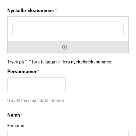
Nyckelbricksnummer:
*
Tryck på ”+” för att lägga till flera nyckelbricksnummer.
Personnumer
*
0 av 12 maximalt antal tecken
Namn
*
Förnamn