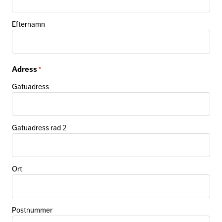
Efternamn
Adress
*
Gatuadress
Gatuadress rad 2
Ort
Postnummer