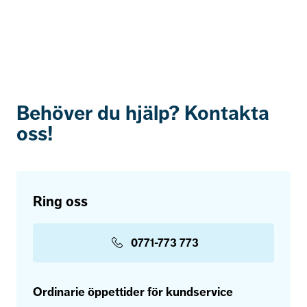
Behöver du hjälp? Kontakta
oss!
Ring oss
0771-773 773
Ordinarie öppettider för kundservice