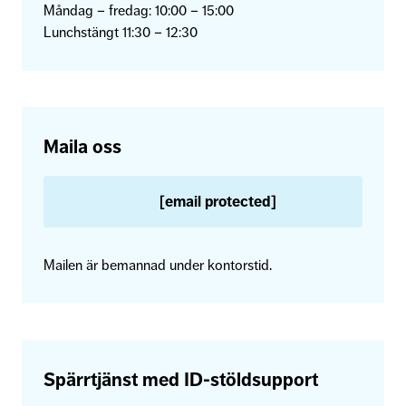
Måndag – fredag: 10:00 – 15:00
Lunchstängt 11:30 – 12:30
Maila oss
[email protected]
Mailen är bemannad under kontorstid.
Spärrtjänst med ID-stöldsupport