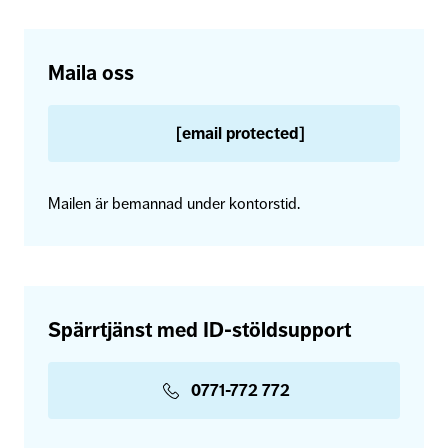
Maila oss
[email protected]
Mailen är bemannad under kontorstid.
Spärrtjänst med ID-stöldsupport
0771-772 772