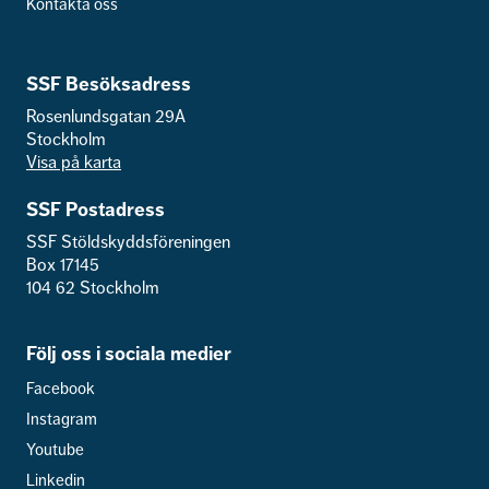
Kontakta oss
SSF Besöksadress
Rosenlundsgatan 29A
Stockholm
Visa på karta
SSF Postadress
SSF Stöldskyddsföreningen
Box 17145
104 62 Stockholm
Följ oss i sociala medier
Facebook
Instagram
Youtube
Linkedin