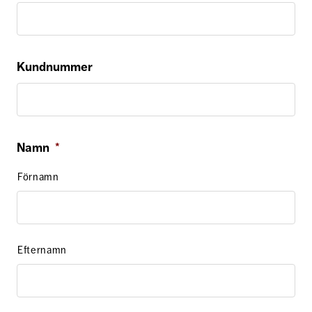
Kundnummer
Namn
*
Förnamn
Efternamn