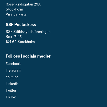
Rosenlundsgatan 29A
Stockholm
Visa på karta
SSF Postadress
SSF Stöldskyddsföreningen
Box 17145
104 62 Stockholm
Följ oss i sociala medier
Facebook
Instagram
Youtube
Linkedin
Twitter
TikTok