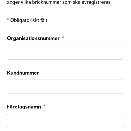
anger vilka bricknummer som ska avregistreras.
* Obligatoriskt fält
Organisationsnummer
*
Kundnummer
Företagsnamn
*