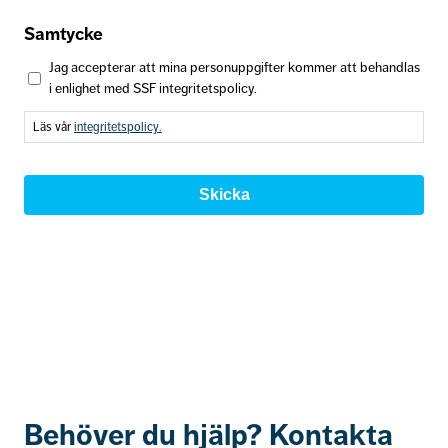
Samtycke
Jag accepterar att mina personuppgifter kommer att behandlas
i enlighet med SSF integritetspolicy.
Läs vår
integritetspolicy.
Behöver du hjälp? Kontakta