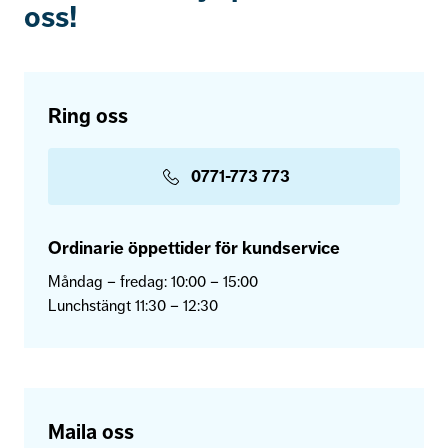
oss!
Ring oss
0771-773 773
Ordinarie öppettider för kundservice
Måndag – fredag: 10:00 – 15:00
Lunchstängt 11:30 – 12:30
Maila oss