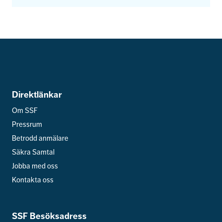
Direktlänkar
Om SSF
Pressrum
Betrodd anmälare
Säkra Samtal
Jobba med oss
Kontakta oss
SSF Besöksadress