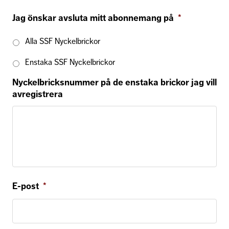
Jag önskar avsluta mitt abonnemang på
*
Alla SSF Nyckelbrickor
Enstaka SSF Nyckelbrickor
Nyckelbricksnummer på de enstaka brickor jag vill
avregistrera
E-post
*