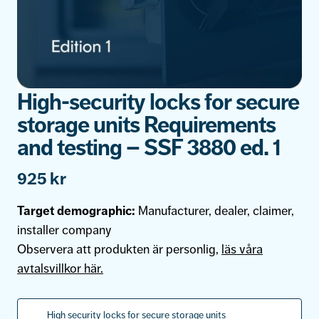
High-security locks for secure
storage units Requirements
and testing – SSF 3880 ed. 1
925
kr
Target demographic
:
Manufacturer, dealer, claimer,
installer company
Observera att produkten är personlig,
läs våra
avtalsvillkor här.
High security locks for secure storage units