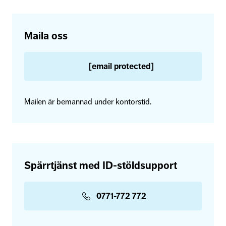
Maila oss
[email protected]
Mailen är bemannad under kontorstid.
Spärrtjänst med ID-stöldsupport
0771-772 772