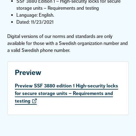
SSF 3880 Edition 1 – High-security locks for secure
storage units – Requirements and testing
Language: English.
Dated: 11/23/2021
Digital versions of our norms and standards are only
available for those with a Swedish organization number and
a valid Swedish phone number.
Preview
Preview SSF 3880 edition 1 High-security locks
for secure storage units – Requirements and
testing