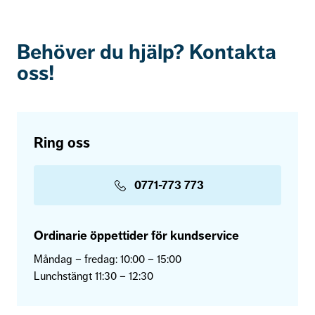
Behöver du hjälp? Kontakta
oss!
Ring oss
0771-773 773
Ordinarie öppettider för kundservice
Måndag – fredag: 10:00 – 15:00
Lunchstängt 11:30 – 12:30