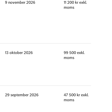
9 november 2026
11 200 kr exkl.
moms
13 oktober 2026
99 500 exkl.
moms
29 september 2026
47 500 kr exkl.
moms