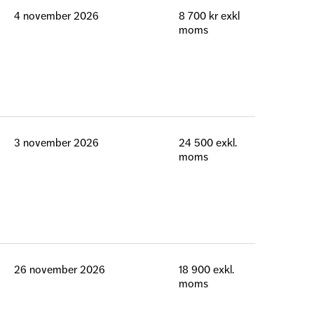
4 november 2026
8 700 kr exkl
moms
3 november 2026
24 500 exkl.
moms
26 november 2026
18 900 exkl.
moms