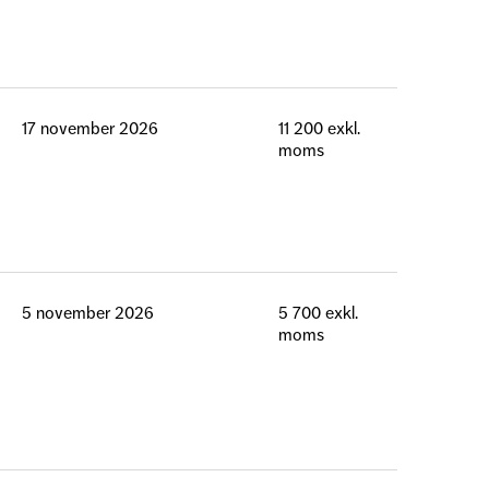
17 november 2026
11 200 exkl.
moms
5 november 2026
5 700 exkl.
moms