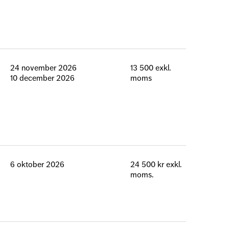
24 november 2026
13 500 exkl.
10 december 2026
moms
6 oktober 2026
24 500 kr exkl.
moms.