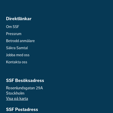
Direktlänkar
Om SSF
Pressrum
Betrodd anmälare
Säkra Samtal
Jobba med oss
Kontakta oss
SSF Besöksadress
Rosenlundsgatan 29A
Stockholm
Visa på karta
SSF Postadress