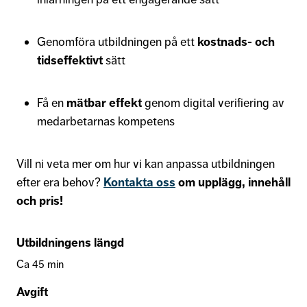
Genomföra utbildningen på ett
kostnads- och
tidseffektivt
sätt
Få en
mätbar effekt
genom digital verifiering av
medarbetarnas kompetens
Vill ni veta mer om hur vi kan anpassa utbildningen
efter era behov?
Kontakta oss
om upplägg, innehåll
och pris!
Utbildningens längd
Ca 45 min
Avgift