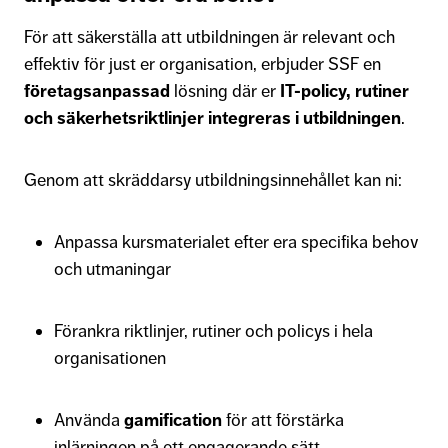
För att säkerställa att utbildningen är relevant och
effektiv för just er organisation, erbjuder SSF en
företagsanpassad
lösning där er
IT-policy, rutiner
och säkerhetsriktlinjer integreras i utbildningen
.
Genom att skräddarsy utbildningsinnehållet kan ni:
Anpassa kursmaterialet efter era specifika behov
och utmaningar
Förankra riktlinjer, rutiner och policys i hela
organisationen
Använda
gamification
för att förstärka
inlärningen på ett engagerande sätt