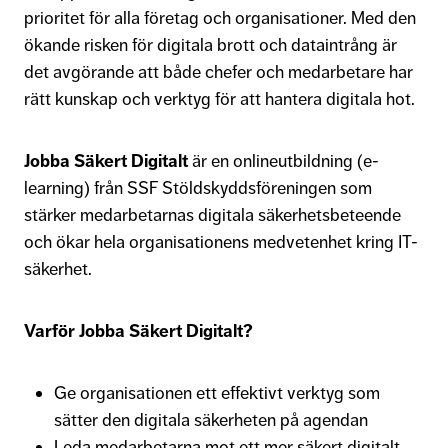
prioritet för alla företag och organisationer. Med den
ökande risken för digitala brott och dataintrång är
det avgörande att både chefer och medarbetare har
rätt kunskap och verktyg för att hantera digitala hot.
Jobba Säkert Digitalt
är en onlineutbildning (e-
learning) från SSF Stöldskyddsföreningen som
stärker medarbetarnas digitala säkerhetsbeteende
och ökar hela organisationens medvetenhet kring IT-
säkerhet.
Varför Jobba Säkert Digitalt?
Ge organisationen ett effektivt verktyg som
sätter den digitala säkerheten på agendan
Leda medarbetarna mot ett mer säkert digitalt