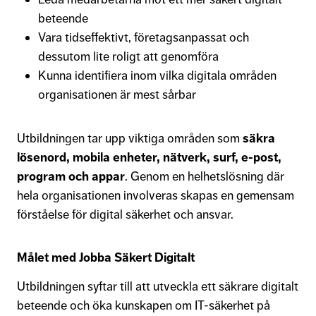
beteende
Vara tidseffektivt, företagsanpassat och
dessutom lite roligt att genomföra
Kunna identifiera inom vilka digitala områden
organisationen är mest sårbar
Utbildningen tar upp viktiga områden som
säkra
lösenord, mobila enheter, nätverk, surf, e-post,
program och appar
. Genom en helhetslösning där
hela organisationen involveras skapas en gemensam
förståelse för digital säkerhet och ansvar.
Målet med Jobba Säkert Digitalt
Utbildningen syftar till att utveckla ett säkrare digitalt
beteende och öka kunskapen om IT-säkerhet på