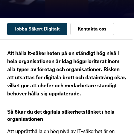
Jobba Säkert Digitalt
Kontakta oss
Att hålla it-säkerheten på en ständigt hög nivå i
hela organisationen är idag högprioriterat inom
alla typer av företag och organisationer. Risken
att utsättas för digitala brott och dataintrång ökar,
vilket gör att chefer och medarbetare ständigt
behöver hålla sig uppdaterade.
Så ökar du det digitala säkerhetstänket i hela
organisationen
Att upprätthålla en hög nivå av IT-säkerhet är en