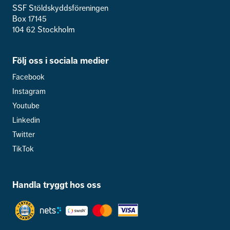
SSF Stöldskyddsföreningen
Box 17145
104 62 Stockholm
Följ oss i sociala medier
Facebook
Instagram
Youtube
Linkedin
Twitter
TikTok
Handla tryggt hos oss