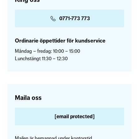
0771-773 773
Ordinarie öppettider för kundservice
Måndag – fredag: 10:00 – 15:00
Lunchstängt 11:30 – 12:30
Maila oss
[email protected]
Mailen är bemannad under kontorstid.