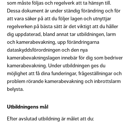
som måste följas och regelverk att ta hänsyn till.
Dessa dokument är under ständig förändring och för
att vara säker på att du följer lagen och utnyttjar
regelverken på bästa sätt är det viktigt att du håller
dig uppdaterad, bland annat tar utbildningen, larm
och kamerabevakning, upp förändringarna
dataskyddsförordningen och den nya
kamerabevakningslagen innebär för dig som bedriver
kamerabevakning. Under utbildningen ges du
möjlighet att få dina funderingar, frågeställningar och
problem rörande kamerabevakning och inbrottslarm
belysta.
Utbildningens mål
Efter avslutad utbildning är målet att du: