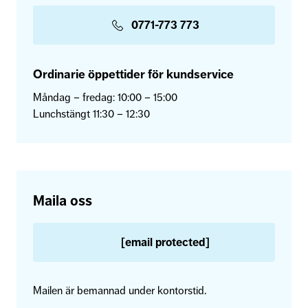
0771-773 773
Ordinarie öppettider för kundservice
Måndag – fredag: 10:00 – 15:00
Lunchstängt 11:30 – 12:30
Maila oss
[email protected]
Mailen är bemannad under kontorstid.