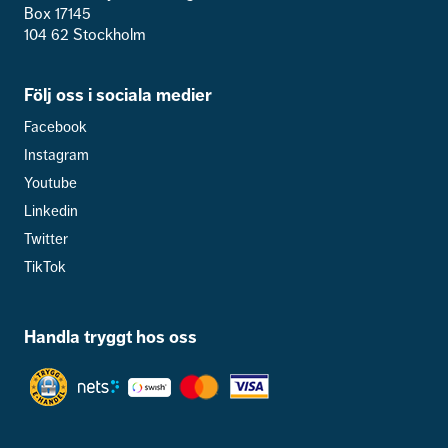
Box 17145
104 62 Stockholm
Följ oss i sociala medier
Facebook
Instagram
Youtube
Linkedin
Twitter
TikTok
Handla tryggt hos oss