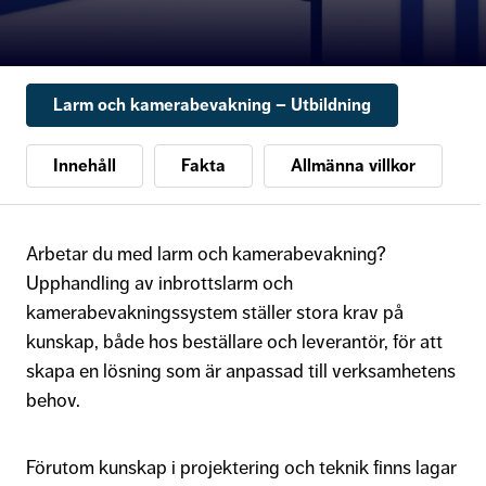
Larm och kamerabevakning – Utbildning
Innehåll
Fakta
Allmänna villkor
Arbetar du med larm och kamerabevakning?
Upphandling av inbrottslarm och
kamerabevakningssystem ställer stora krav på
kunskap, både hos beställare och leverantör, för att
skapa en lösning som är anpassad till verksamhetens
behov.
Förutom kunskap i projektering och teknik finns lagar