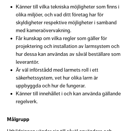
Känner till vilka tekniska möjligheter som finns i
olika miljöer, och vad ditt företag har för
skyldigheter respektive möjligheter i samband
med kameraövervakning.
Får kunskap om vilka regler som gäller för
projektering och installation av larmsystem och
hur dessa kan användas av såväl beställare som
leverantör.
Är väl införstådd med larmets roll i ett
säkerhetssystem, vet hur olika larm är
uppbyggda och hur de fungerar.
Känner till innehållet i och kan använda gällande
regelverk.
Målgrupp