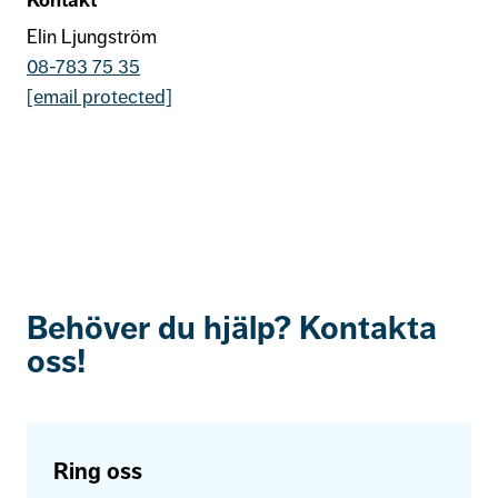
Kontakt
Elin Ljungström
08-783 75 35
[email protected]
Behöver du hjälp? Kontakta
oss!
Ring oss