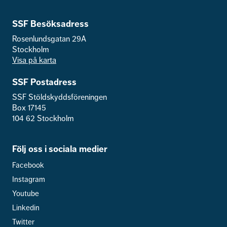
SSF Besöksadress
Rosenlundsgatan 29A
Stockholm
Visa på karta
SSF Postadress
SSF Stöldskyddsföreningen
Box 17145
104 62 Stockholm
Följ oss i sociala medier
Facebook
Instagram
Youtube
Linkedin
Twitter