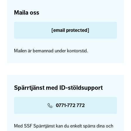
Maila oss
[email protected]
Mailen är bemannad under kontorstid.
Spärrtjänst med ID-stöldsupport
0771-772 772
Med SSF Spärrtjänst kan du enkelt spärra dina och