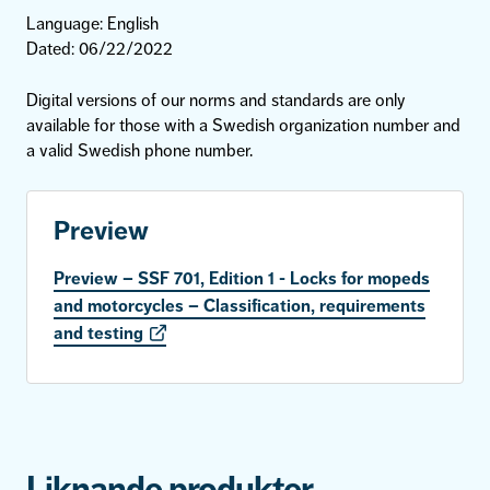
Language: English
Dated: 06/22/2022
Digital versions of our norms and standards are only
available for those with a Swedish organization number and
a valid Swedish phone number.
Preview
Preview – SSF 701, Edition 1 - Locks for mopeds
and motorcycles – Classification, requirements
and testing
Liknande produkter