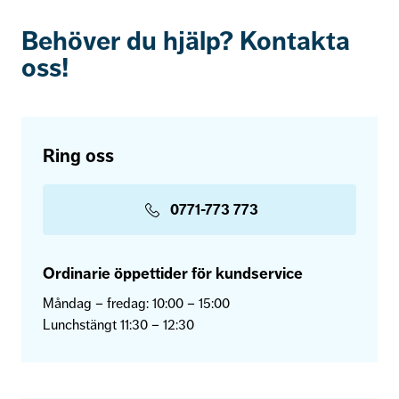
Behöver du hjälp? Kontakta
oss!
Ring oss
0771-773 773
Ordinarie öppettider för kundservice
Måndag – fredag: 10:00 – 15:00
Lunchstängt 11:30 – 12:30