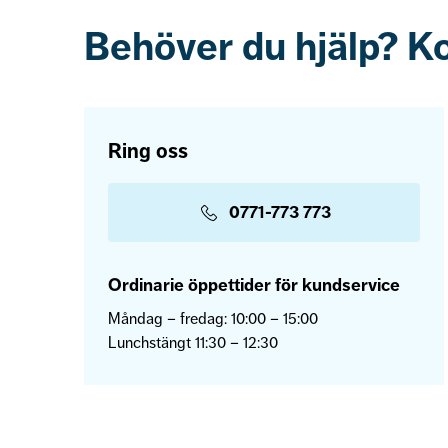
Behöver du hjälp? K
Ring oss
0771-773 773
Ordinarie öppettider för kundservice
Måndag – fredag: 10:00 – 15:00
Lunchstängt 11:30 – 12:30