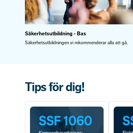
Säkerhetsutbildning - Bas
Säkerhetsutbildningen vi rekommenderar alla att gå.
Tips för dig!