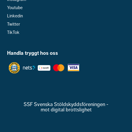
Youtube
Linkedin
Twitter
TikTok
Handla tryggt hos oss
SSF Svenska Stöldskyddsföreningen -
mot digital brottslighet