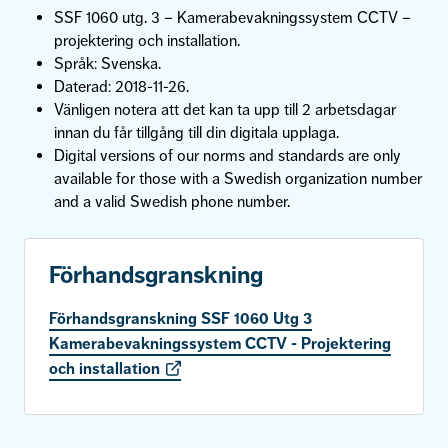
SSF 1060 utg. 3 – Kamerabevakningssystem CCTV –
projektering och installation.
Språk: Svenska.
Daterad: 2018-11-26.
Vänligen notera att det kan ta upp till 2 arbetsdagar
innan du får tillgång till din digitala upplaga.
Digital versions of our norms and standards are only
available for those with a Swedish organization number
and a valid Swedish phone number.
Förhandsgranskning
Förhandsgranskning SSF 1060 Utg 3
Kamerabevakningssystem CCTV - Projektering
och installation