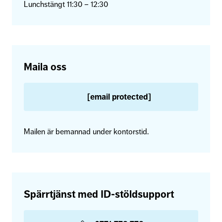
Lunchstängt 11:30 – 12:30
Maila oss
[email protected]
Mailen är bemannad under kontorstid.
Spärrtjänst med ID-stöldsupport