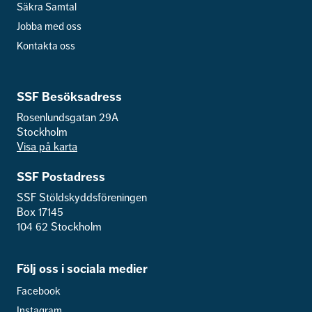
Säkra Samtal
Jobba med oss
Kontakta oss
SSF Besöksadress
Rosenlundsgatan 29A
Stockholm
Visa på karta
SSF Postadress
SSF Stöldskyddsföreningen
Box 17145
104 62 Stockholm
Följ oss i sociala medier
Facebook
Instagram