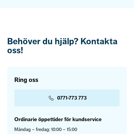
Behöver du hjälp? Kontakta
oss!
Ring oss
0771-773 773
Ordinarie öppettider för kundservice
Måndag – fredag: 10:00 – 15:00