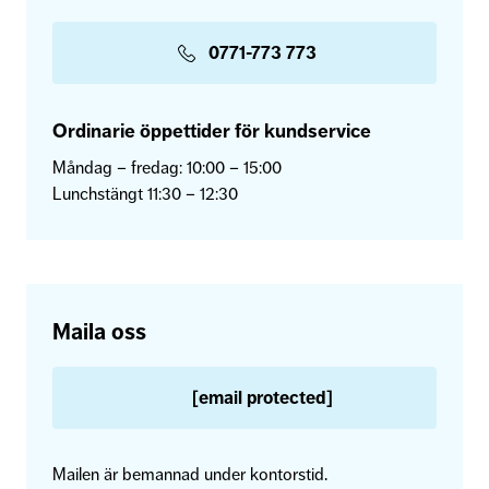
0771-773 773
Ordinarie öppettider för kundservice
Måndag – fredag: 10:00 – 15:00
Lunchstängt 11:30 – 12:30
Maila oss
[email protected]
Mailen är bemannad under kontorstid.