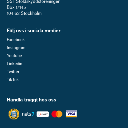
SSF Stöldskyddsföreningen
Box 17145
104 62 Stockholm
Följ oss i sociala medier
Facebook
Instagram
Youtube
Linkedin
Twitter
TikTok
Handla tryggt hos oss