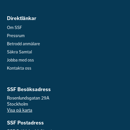
Direktlänkar
Om SSF
Pressrum
Betrodd anmälare
Säkra Samtal
Jobba med oss
Kontakta oss
SSF Besöksadress
Rosenlundsgatan 29A
Stockholm
Visa på karta
SSF Postadress