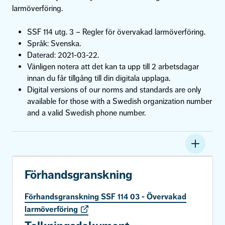
larmöverföring.
SSF 114 utg. 3 – Regler för övervakad larmöverföring.
Språk: Svenska.
Daterad: 2021-03-22.
Vänligen notera att det kan ta upp till 2 arbetsdagar
innan du får tillgång till din digitala upplaga.
Digital versions of our norms and standards are only
available for those with a Swedish organization number
and a valid Swedish phone number.
Förhandsgranskning
Förhandsgranskning SSF 114 03 - Övervakad
larmöverföring