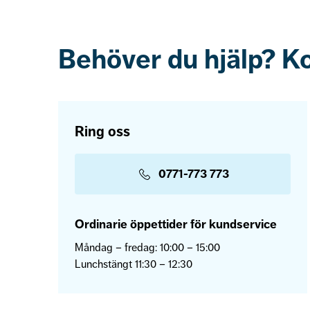
Behöver du hjälp? K
Ring oss
0771-773 773
Ordinarie öppettider för kundservice
Måndag – fredag: 10:00 – 15:00
Lunchstängt 11:30 – 12:30