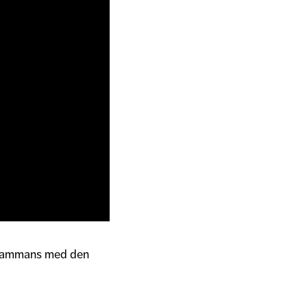
illsammans med den