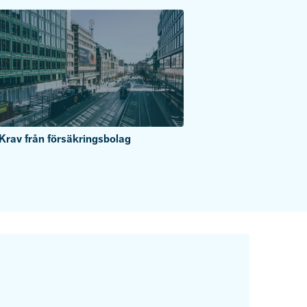
Krav från försäkringsbolag