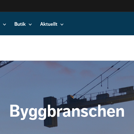
Butik
Aktuellt
Byggbranschen