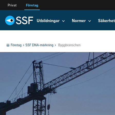
Privat
Företag
Utbildningar
Normer
Säkerhet
Företag
SSF DNA-märkning
Byggbranschen