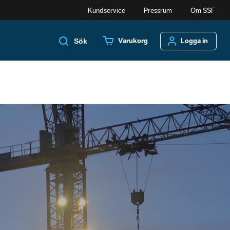
Kundservice
Pressrum
Om SSF
Varukorg
Logga in
Sök