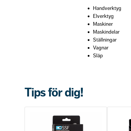
Handverktyg
Elverktyg
Maskiner
Maskindelar
Ställningar
Vagnar
Släp
Tips för dig!