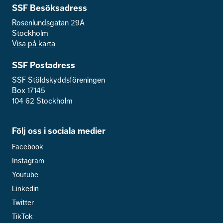
SSF Besöksadress
Rosenlundsgatan 29A
Stockholm
Visa på karta
SSF Postadress
SSF Stöldskyddsföreningen
Box 17145
104 62 Stockholm
Följ oss i sociala medier
Facebook
Instagram
Youtube
Linkedin
Twitter
TikTok