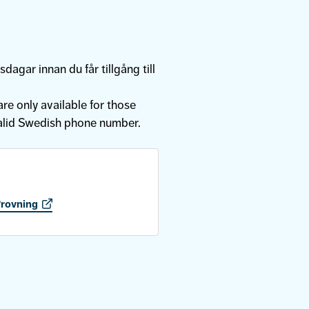
sdagar innan du får tillgång till
re only available for those
alid Swedish phone number.
rovning