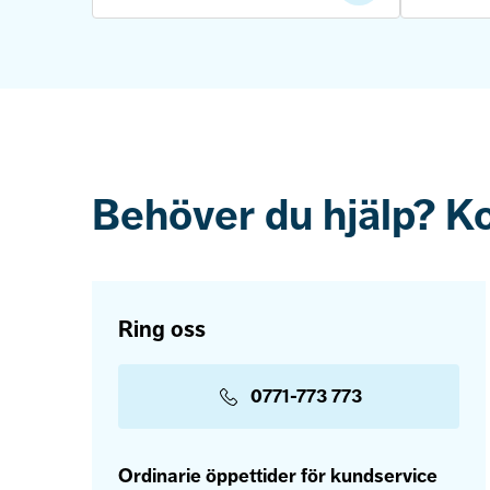
Behöver du hjälp? K
Ring oss
0771-773 773
Ordinarie öppettider för kundservice