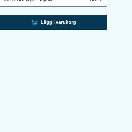
Lägg i varukorg