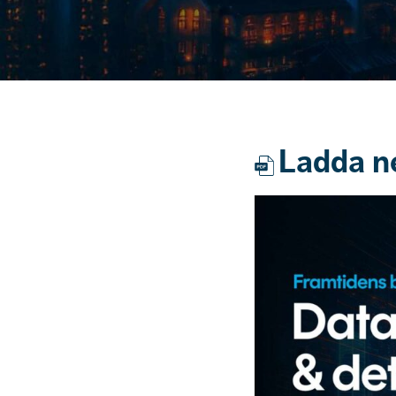
Ladda n