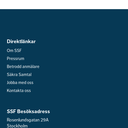
Direktlänkar
Om SSF
Pressrum
Betrodd anmälare
Säkra Samtal
Jobba med oss
Kontakta oss
SSF Besöksadress
Rosenlundsgatan 29A
Stockholm