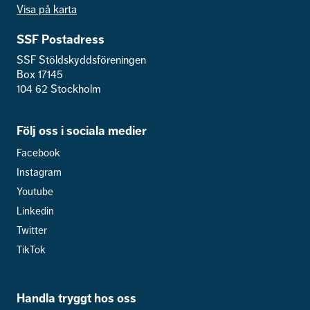
Visa på karta
SSF Postadress
SSF Stöldskyddsföreningen
Box 17145
104 62 Stockholm
Följ oss i sociala medier
Facebook
Instagram
Youtube
Linkedin
Twitter
TikTok
Handla tryggt hos oss