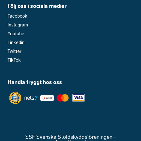
Följ oss i sociala medier
Facebook
Instagram
Youtube
Linkedin
Twitter
TikTok
Handla tryggt hos oss
SSF Svenska Stöldskyddsföreningen -