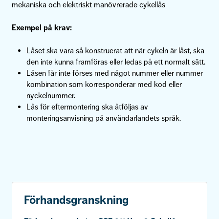
mekaniska och elektriskt manövrerade cykellås
Exempel på krav:
Låset ska vara så konstruerat att när cykeln är låst, ska
den inte kunna framföras eller ledas på ett normalt sätt.
Låsen får inte förses med något nummer eller nummer
kombination som korresponderar med kod eller
nyckelnummer.
Lås för eftermontering ska åtföljas av
monteringsanvisning på användarlandets språk.
Förhandsgranskning