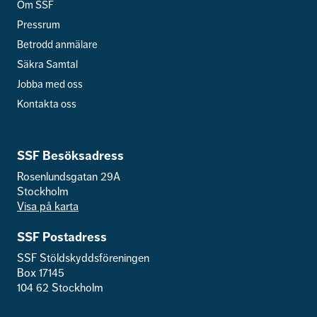
Om SSF
Pressrum
Betrodd anmälare
Säkra Samtal
Jobba med oss
Kontakta oss
SSF Besöksadress
Rosenlundsgatan 29A
Stockholm
Visa på karta
SSF Postadress
SSF Stöldskyddsföreningen
Box 17145
104 62 Stockholm