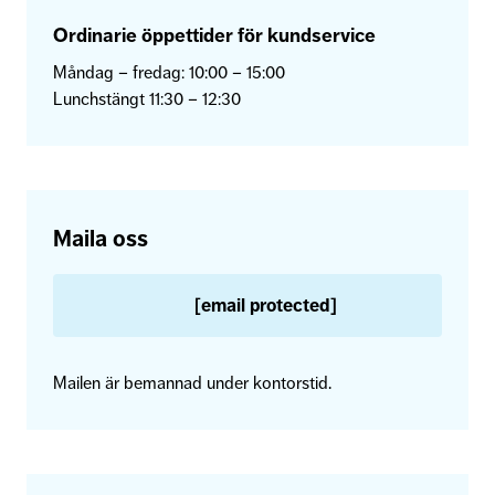
Ordinarie öppettider för kundservice
Måndag – fredag: 10:00 – 15:00
Lunchstängt 11:30 – 12:30
Maila oss
[email protected]
Mailen är bemannad under kontorstid.