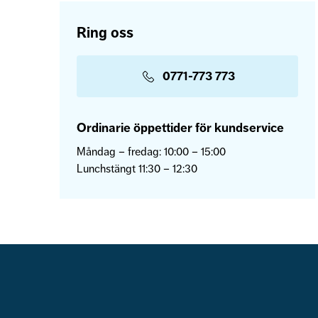
Ring oss
0771-773 773
Ordinarie öppettider för kundservice
Måndag – fredag: 10:00 – 15:00
Lunchstängt 11:30 – 12:30