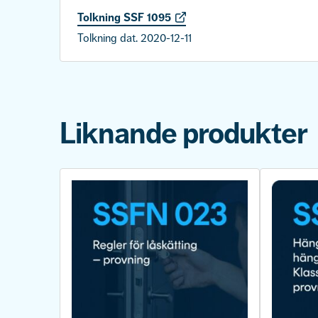
Tolkning SSF 1095
Tolkning dat. 2020-12-11
Liknande produkter