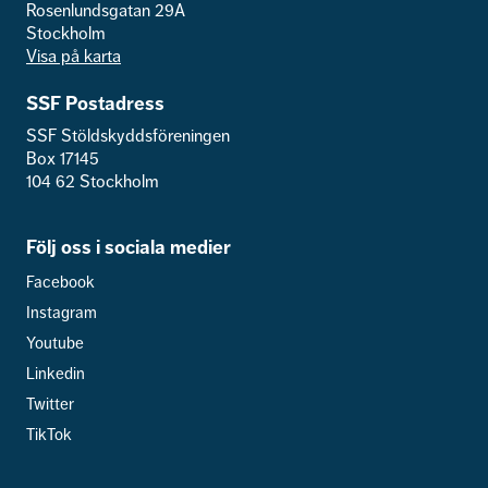
Rosenlundsgatan 29A
Stockholm
Visa på karta
SSF Postadress
SSF Stöldskyddsföreningen
Box 17145
104 62 Stockholm
Följ oss i sociala medier
Facebook
Instagram
Youtube
Linkedin
Twitter
TikTok