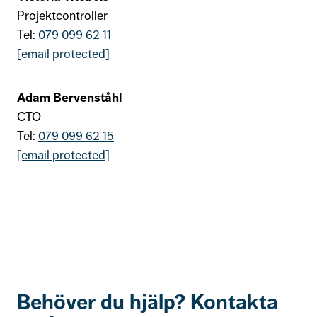
Projektcontroller
Tel:
079 099 62 11
[email protected]
Adam Bervenståhl
CTO
Tel:
079 099 62 15
[email protected]
Behöver du hjälp? Kontakta