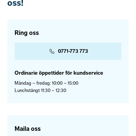
oss!
Ring oss
0771-773 773
Ordinarie öppettider för kundservice
Måndag – fredag: 10:00 – 15:00
Lunchstängt 11:30 – 12:30
Maila oss