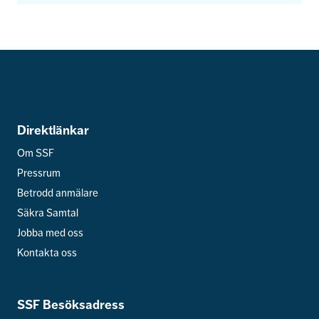
Direktlänkar
Om SSF
Pressrum
Betrodd anmälare
Säkra Samtal
Jobba med oss
Kontakta oss
SSF Besöksadress