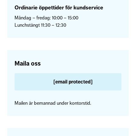
Ordinarie öppettider för kundservice
Måndag – fredag: 10:00 – 15:00
Lunchstängt 11:30 – 12:30
Maila oss
[email protected]
Mailen är bemannad under kontorstid.