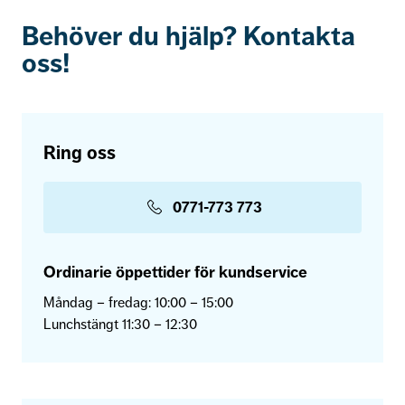
Behöver du hjälp? Kontakta
oss!
Ring oss
0771-773 773
Ordinarie öppettider för kundservice
Måndag – fredag: 10:00 – 15:00
Lunchstängt 11:30 – 12:30