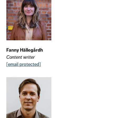
Fanny Hällegårdh
Content writer
[email protected]