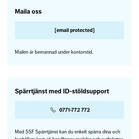
Maila oss
[email protected]
Mailen är bemannad under kontorstid.
Spärrtjänst med ID-stöldsupport
0771-772 772
Med SSF Spärrtjänst kan du enkelt spärra dina och