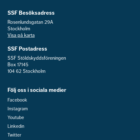
SSF Besöksadress
Rosenlundsgatan 29A
Stockholm
Visa på karta
SSF Postadress
SSF Stöldskyddsföreningen
Box 17145
104 62 Stockholm
Följ oss i sociala medier
Facebook
Instagram
Youtube
Linkedin
Twitter